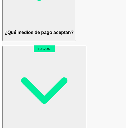
¿Qué medios de pago aceptan?
PAGOS