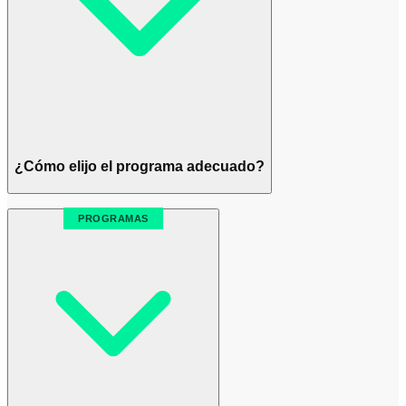
¿Cómo elijo el programa adecuado?
PROGRAMAS