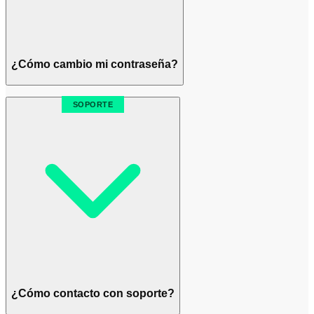
¿Cómo cambio mi contraseña?
SOPORTE
¿Cómo contacto con soporte?