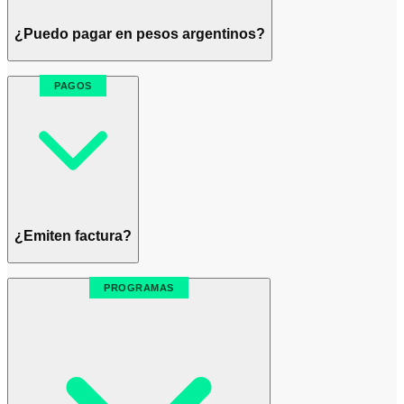
¿Puedo pagar en pesos argentinos?
PAGOS
¿Emiten factura?
PROGRAMAS