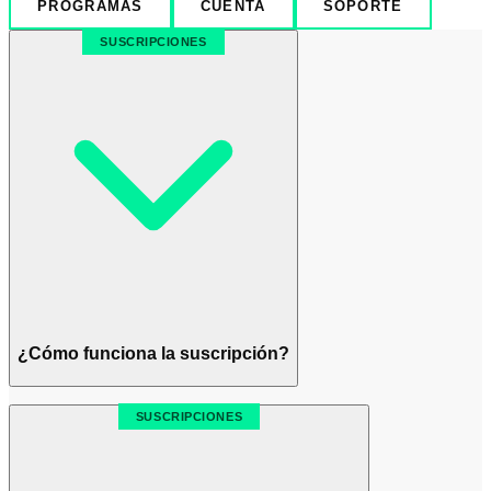
PROGRAMAS
CUENTA
SOPORTE
SUSCRIPCIONES
¿Cómo funciona la suscripción?
SUSCRIPCIONES