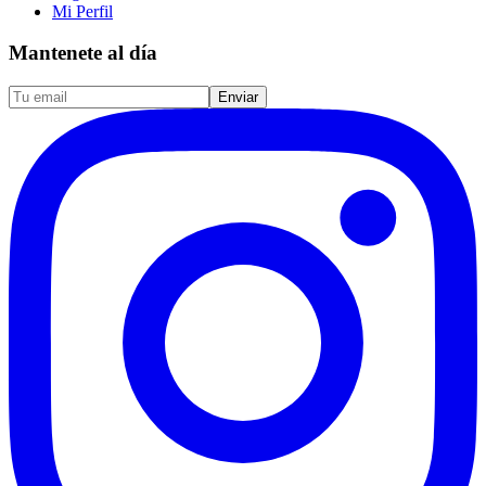
Mi Perfil
Mantenete al día
Enviar