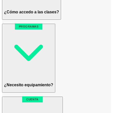
¿Cómo accedo a las clases?
PROGRAMAS
¿Necesito equipamiento?
CUENTA