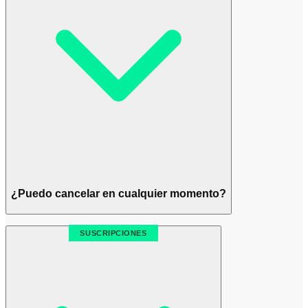
¿Puedo cancelar en cualquier momento?
SUSCRIPCIONES