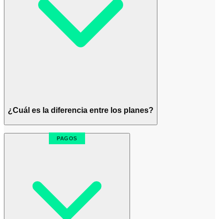
¿Cuál es la diferencia entre los planes?
PAGOS