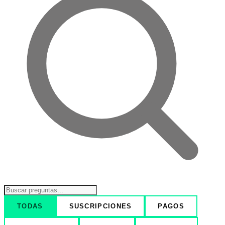
TODAS
SUSCRIPCIONES
PAGOS